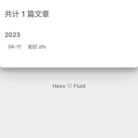
共计 1 篇文章
2023
04-11
初识 zfs
Hexo
Fluid