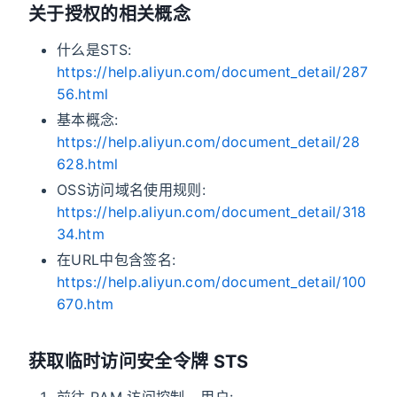
关于授权的相关概念
什么是STS:
https://help.aliyun.com/document_detail/287
56.html
基本概念:
https://help.aliyun.com/document_detail/28
628.html
OSS访问域名使用规则:
https://help.aliyun.com/document_detail/318
34.htm
在URL中包含签名:
https://help.aliyun.com/document_detail/100
670.htm
获取临时访问安全令牌 STS