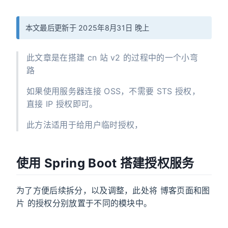
本文最后更新于 2025年8月31日 晚上
此文章是在搭建 cn 站 v2 的过程中的一个小弯
路
如果使用服务器连接 OSS，不需要 STS 授权，
直接 IP 授权即可。
此方法适用于给用户临时授权，
使用 Spring Boot 搭建授权服务
为了方便后续拆分，以及调整，此处将 博客页面和图
片 的授权分别放置于不同的模块中。